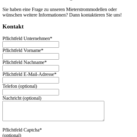
Sie haben eine Frage zu unseren Mieterstrommodellen oder
wünschen weitere Informationen? Dann kontaktieren Sie uns!
Kontakt
Pflichtfeld
Unternehmen
*
Pflichtfeld
Vorname
*
Pflichtfeld
Nachname
*
Pflichtfeld
E-Mail-Adresse
*
Telefon
(optional)
Nachricht
(optional)
Pflichtfeld
Captcha
*
(optional)