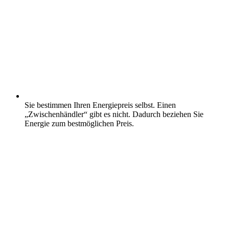
Sie bestimmen Ihren Energiepreis selbst. Einen
„Zwischenhändler“ gibt es nicht. Dadurch beziehen Sie
Energie zum bestmöglichen Preis.