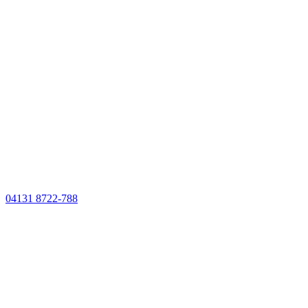
04131 8722-788