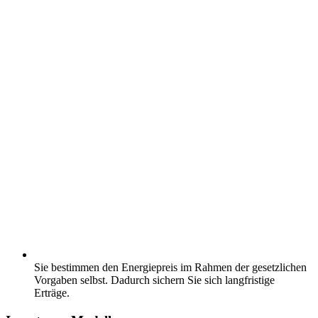
Sie bestimmen den Energiepreis im Rahmen der gesetzlichen
Vorgaben selbst. Dadurch sichern Sie sich langfristige
Erträge.