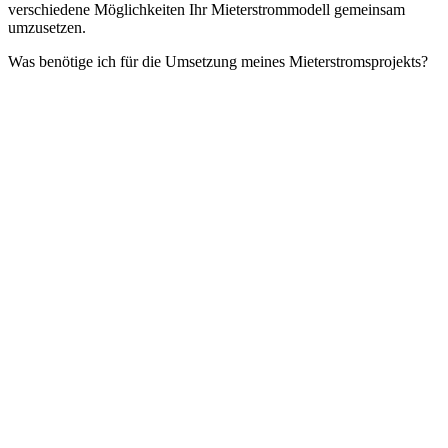
verschiedene Möglichkeiten Ihr Mieterstrommodell gemeinsam
umzusetzen.
Was benötige ich für die Umsetzung meines Mieterstromsprojekts?