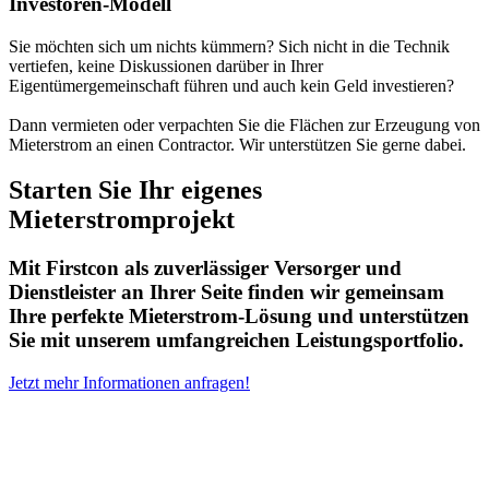
Investoren-Modell
Sie möchten sich um nichts kümmern? Sich nicht in die Technik
vertiefen, keine Diskussionen darüber in Ihrer
Eigentümergemeinschaft führen und auch kein Geld investieren?
Dann vermieten oder verpachten Sie die Flächen zur Erzeugung von
Mieterstrom an einen Contractor. Wir unterstützen Sie gerne dabei.
Starten Sie Ihr eigenes
Mieterstromprojekt
Mit Firstcon als zuverlässiger Versorger und
Dienstleister an Ihrer Seite finden wir gemeinsam
Ihre perfekte Mieterstrom-Lösung und unterstützen
Sie mit unserem umfangreichen Leistungsportfolio.
Jetzt mehr Informationen anfragen!