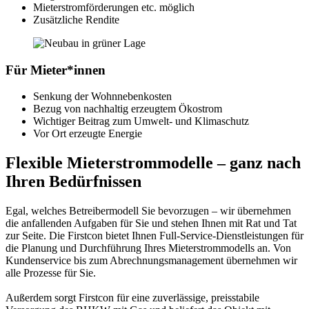
Mieterstromförderungen etc. möglich
Zusätzliche Rendite
Für Mieter*innen
Senkung der Wohnnebenkosten
Bezug von nachhaltig erzeugtem Ökostrom
Wichtiger Beitrag zum Umwelt- und Klimaschutz
Vor Ort erzeugte Energie
Flexible Mieterstrommodelle – ganz nach
Ihren Bedürfnissen
Egal, welches Betreibermodell Sie bevorzugen – wir übernehmen
die anfallenden Aufgaben für Sie und stehen Ihnen mit Rat und Tat
zur Seite. Die Firstcon bietet Ihnen Full-Service-Dienstleistungen für
die Planung und Durchführung Ihres Mieterstrommodells an. Von
Kundenservice bis zum Abrechnungsmanagement übernehmen wir
alle Prozesse für Sie.
Außerdem sorgt Firstcon für eine zuverlässige, preisstabile