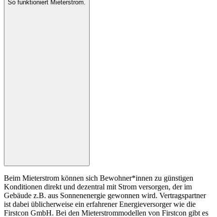
So funktioniert Mieterstrom.
Beim Mieterstrom können sich Bewohner*innen zu günstigen
Konditionen direkt und dezentral mit Strom versorgen, der im
Gebäude z.B. aus Sonnenenergie gewonnen wird. Vertragspartner
ist dabei üblicherweise ein erfahrener Energieversorger wie die
Firstcon GmbH. Bei den Mieterstrommodellen von Firstcon gibt es