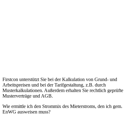
Firstcon unterstützt Sie bei der Kalkulation von Grund- und
Arbeitspreisen und bei der Tarifgestaltung, z.B. durch
Musterkalkulationen. Außerdem erhalten Sie rechtlich geprüfte
Musterverträge und AGB.
Wie ermittle ich den Strommix des Mieterstroms, den ich gem.
EnWG ausweisen muss?