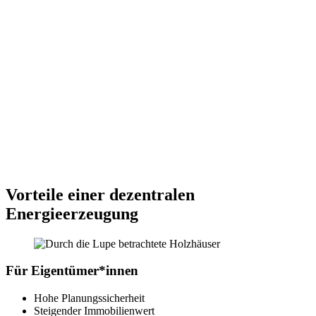
Vorteile einer dezentralen
Energieerzeugung
Für Eigentümer*innen
Hohe Planungssicherheit
Steigender Immobilienwert