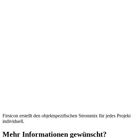
Firstcon erstellt den objektspezifischen Strommix für jedes Projekt
individuell.
Mehr Informationen gewünscht?