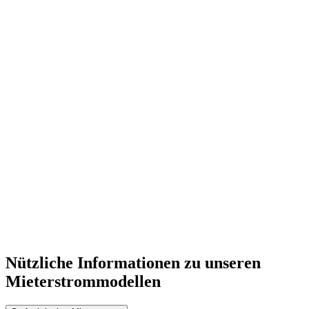
Nützliche Informationen zu unseren
Mieterstrommodellen