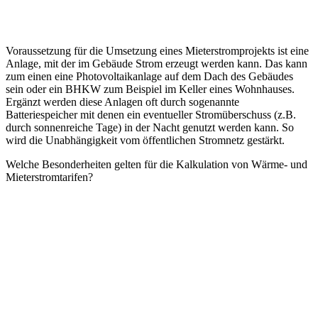
Voraussetzung für die Umsetzung eines Mieterstromprojekts ist eine
Anlage, mit der im Gebäude Strom erzeugt werden kann. Das kann
zum einen eine Photovoltaikanlage auf dem Dach des Gebäudes
sein oder ein BHKW zum Beispiel im Keller eines Wohnhauses.
Ergänzt werden diese Anlagen oft durch sogenannte
Batteriespeicher mit denen ein eventueller Stromüberschuss (z.B.
durch sonnenreiche Tage) in der Nacht genutzt werden kann. So
wird die Unabhängigkeit vom öffentlichen Stromnetz gestärkt.
Welche Besonderheiten gelten für die Kalkulation von Wärme- und
Mieterstromtarifen?