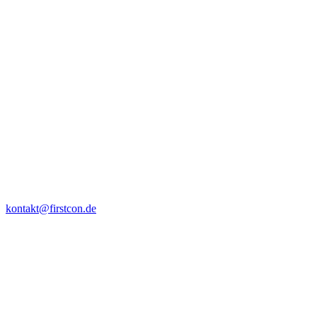
kontakt@firstcon.de