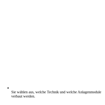
Sie wählen aus, welche Technik und welche Anlagenmodule
verbaut werden.