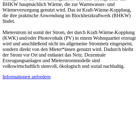
BHKW hauptsächlich Wärme, die zur Warmwasser- und
Wärmeversorgung genutzt wird. Das ist Kraft-Wärme-Kopplung,
die ihre praktische Anwendung im Blockheizkraftwerk (BHKW)
findet.
Mieterstrom ist somit der Strom, der durch Kraft-Wärme-Kopplung
(KWK) und/oder Photovoltaik (PV) in einem Wohnquartier erzeugt
wird und anschließend nicht ins allgemeine Stromnetz eingespeist,
sondern direkt von den Mieter*innen genutzt wird. Dadurch bleibt
der Strom vor Ort und entlastet das Netz. Dezentrale
Erzeugungsanlagen und Mieterstrommodelle sind
volkswirtschaftlich sinnvoll, ökologisch und sozial nachhaltig.
Informationen anfordern