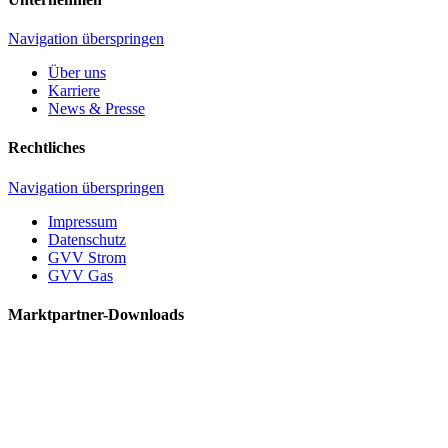
Navigation überspringen
Über uns
Karriere
News & Presse
Rechtliches
Navigation überspringen
Impressum
Datenschutz
GVV Strom
GVV Gas
Marktpartner-Downloads