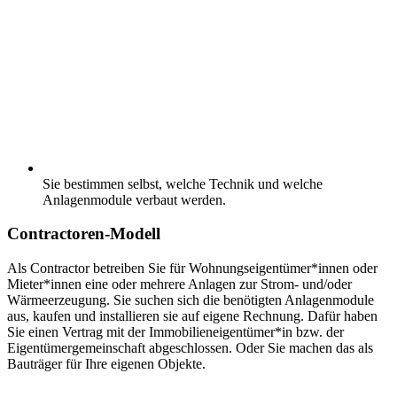
Sie bestimmen selbst, welche Technik und welche
Anlagenmodule verbaut werden.
Contractoren-Modell
Als Contractor betreiben Sie für Wohnungseigentümer*innen oder
Mieter*innen eine oder mehrere Anlagen zur Strom- und/oder
Wärmeerzeugung. Sie suchen sich die benötigten Anlagenmodule
aus, kaufen und installieren sie auf eigene Rechnung. Dafür haben
Sie einen Vertrag mit der Immobilieneigentümer*in bzw. der
Eigentümergemeinschaft abgeschlossen. Oder Sie machen das als
Bauträger für Ihre eigenen Objekte.