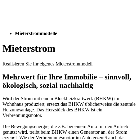
Mieterstrommodelle
Mieterstrom
Realisieren Sie Ihr eigenes Mieterstrommodell
Mehrwert für Ihre Immobilie – sinnvoll,
ökologisch, sozial nachhaltig
Wird der Strom mit einem Blockheizkraftwerk (BHKW) im
Wohnhaus produziert, ersetzt das BHKW üblicherweise die zentrale
Heizungsanlage. Das Herzstück des BHKW ist ein
Verbrennungsmotor.
Die Bewegungsenergie, die z.B. bei einem Auto für den Antrieb
genutzt wird, treibt beim BHKW einen Generator an, der Strom
erzeugt. Wie der Verbrennungsmotor im Auto erzeugt auch das