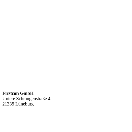
Firstcon GmbH
Untere Schrangenstraße 4
21335 Lüneburg