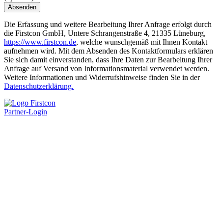
Absenden
Die Erfassung und weitere Bearbeitung Ihrer Anfrage erfolgt durch
die Firstcon GmbH, Untere Schrangenstraße 4, 21335 Lüneburg,
https://www.firstcon.de
, welche wunschgemäß mit Ihnen Kontakt
aufnehmen wird. Mit dem Absenden des Kontaktformulars erklären
Sie sich damit einverstanden, dass Ihre Daten zur Bearbeitung Ihrer
Anfrage auf Versand von Informationsmaterial verwendet werden.
Weitere Informationen und Widerrufshinweise finden Sie in der
Datenschutzerklärung.
Partner-Login