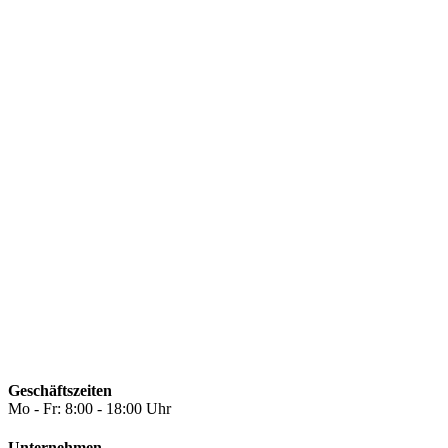
Geschäftszeiten
Mo - Fr: 8:00 - 18:00 Uhr
Unternehmen