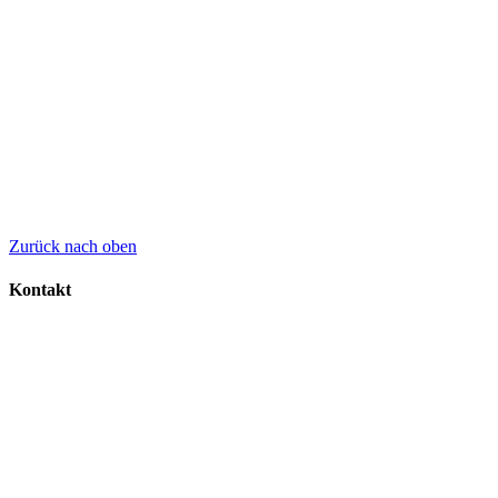
Zurück nach oben
Kontakt